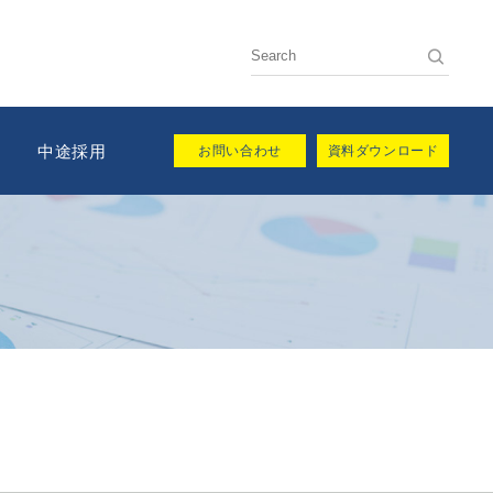
用
中途採用
お問い合わせ
資料ダウンロード