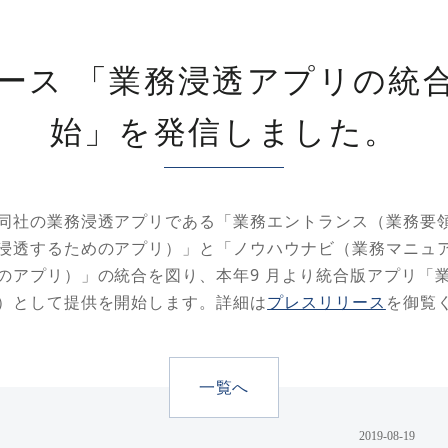
ース 「業務浸透アプリの統
始」を発信しました。
同社の業務浸透アプリである「業務エントランス（業務要
浸透するためのアプリ）」と「ノウハウナビ（業務マニュ
のアプリ）」の統合を図り、本年9 月より統合版アプリ「
）として提供を開始します。詳細は
プレスリリース
を御覧
一覧へ
2019-08-19