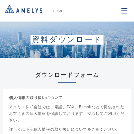
HOME
資料ダウンロード
ダウンロードフォーム
個人情報の取り扱いについて
アメリス株式会社では、電話、FAX、E-mailなどで提供された
お客さまの個人情報を保護しております。安心してご利用くだ
さい。
詳しくは下記個人情報の取り扱いについてをご覧ください。