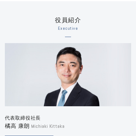
役員紹介
Executive
代表取締役社長
橘高 康朗
Michiaki Kittaka