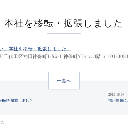
本社を移転・拡張しました
い、本社を移転・拡張しました。
千代田区神田神保町1-56-1 神保町YTビル3階 〒101-005
一覧へ
2019-10-07
第4回を掲載しました
採用情報に
した