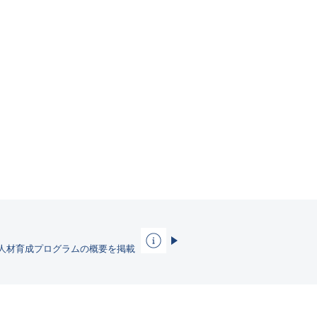
1
人材育成プログラムの概要を掲載