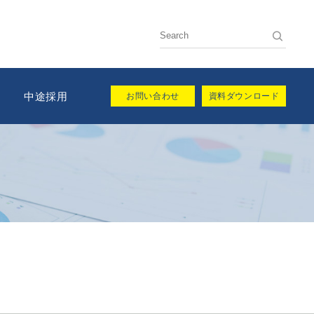
用
中途採用
お問い合わせ
資料ダウンロード