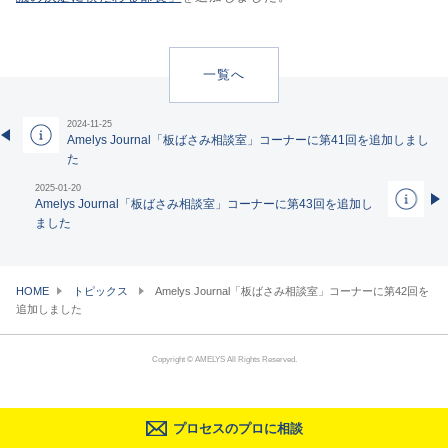
一覧へ
2024-11-25
Amelys Journal「板ばさみ相談室」コーナーに第41回を追加しまし
た
2025-01-20
Amelys Journal「板ばさみ相談室」コーナーに第43回を追加し
ました
HOME
トピックス
Amelys Journal「板ばさみ相談室」コーナーに第42回を
追加しました
Copyright © AMELYS All Rights Reserved.
プロセスのプロに相談