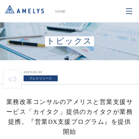
HOME
トピックス
2025-02-03
プレスリリース
業務改革コンサルのアメリスと営業支援サ
ービス「カイタク」提供のカイタクが業務
提携。『営業DX支援プログラム』を提供
開始