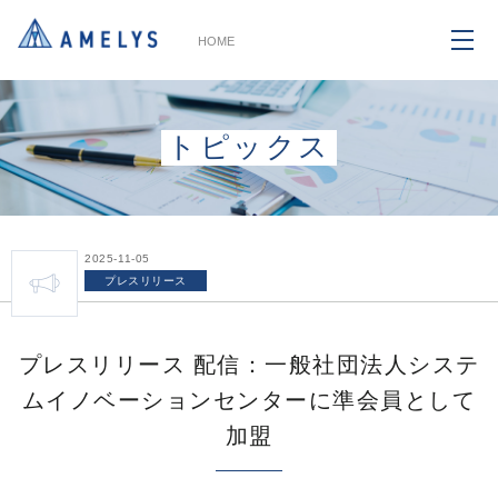
HOME
トピックス
2025-11-05
プレスリリース
プレスリリース 配信：一般社団法人システ
ムイノベーションセンターに準会員として
加盟