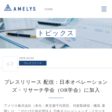
HOME
トピックス
2026-04-02
プレスリリース
プレスリリース 配信：日本オペレーション
ズ・リサーチ学会（OR学会）に加入
アメリス株式会社（本社：東京都千代田区、代表取締役：橘高 康
朗）は、このたび公益社団法人 日本オペレーションズ・リサーチ