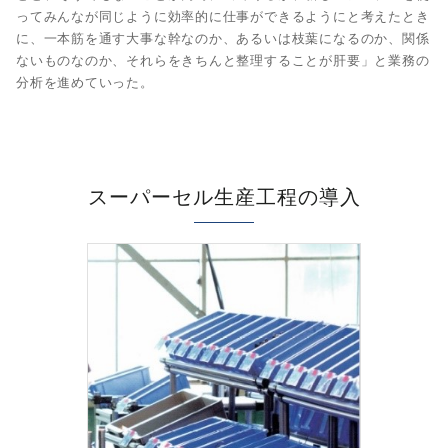
ってみんなが同じように効率的に仕事ができるようにと考えたとき
に、一本筋を通す大事な幹なのか、あるいは枝葉になるのか、関係
ないものなのか、それらをきちんと整理することが肝要」と業務の
分析を進めていった。
スーパーセル生産工程の導入