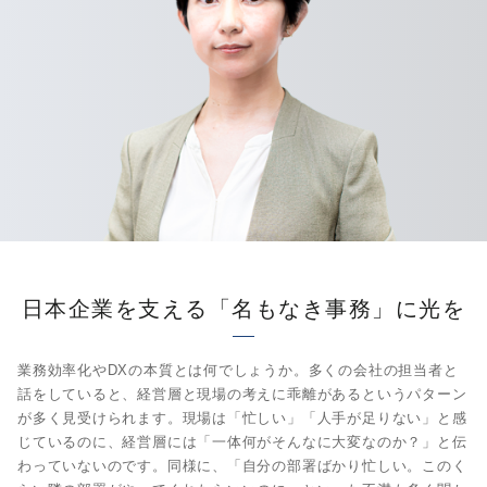
日本企業を支える「名もなき事務」に光を
業務効率化やDXの本質とは何でしょうか。多くの会社の担当者と
話をしていると、経営層と現場の考えに乖離があるというパターン
が多く見受けられます。現場は「忙しい」「人手が足りない」と感
じているのに、経営層には「一体何がそんなに大変なのか？」と伝
わっていないのです。同様に、「自分の部署ばかり忙しい。このく