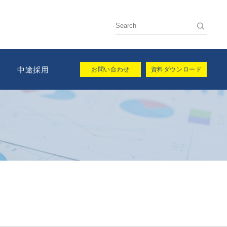
用
中途採用
お問い合わせ
資料ダウンロード