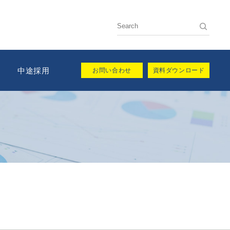
用
中途採用
お問い合わせ
資料ダウンロード