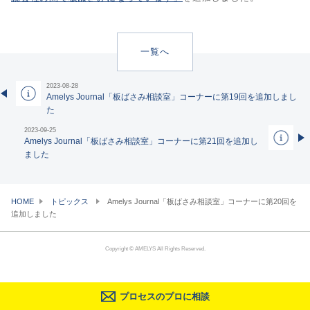
一覧へ
2023-08-28
Amelys Journal「板ばさみ相談室」コーナーに第19回を追加しまし
た
2023-09-25
Amelys Journal「板ばさみ相談室」コーナーに第21回を追加し
ました
HOME
トピックス
Amelys Journal「板ばさみ相談室」コーナーに第20回を
追加しました
Copyright © AMELYS All Rights Reserved.
プロセスのプロに相談