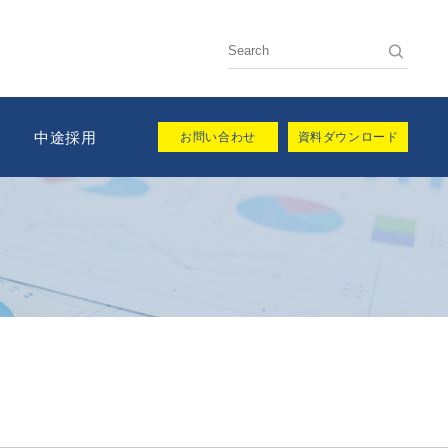
用
中途採用
お問い合わせ
資料ダウンロード