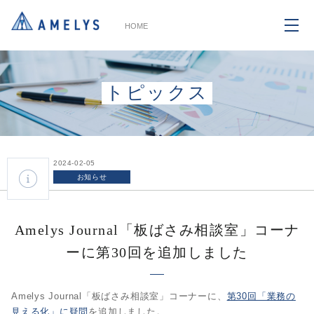
HOME
トピックス
2024-02-05
お知らせ
Amelys Journal「板ばさみ相談室」コーナ
ーに第30回を追加しました
Amelys Journal「板ばさみ相談室」コーナーに、
第30回「業務の
見える化」に疑問
を追加しました。