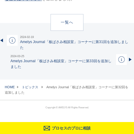
一覧へ
2024-02-19
Amelys Journal「板ばさみ相談室」コーナーに第31回を追加しまし
た
2024-03-25
Amelys Journal「板ばさみ相談室」コーナーに第33回を追加し
ました
HOME
トピックス
Amelys Journal「板ばさみ相談室」コーナーに第32回を
追加しました
Copyright © AMELYS All Rights Reserved.
プロセスのプロに相談