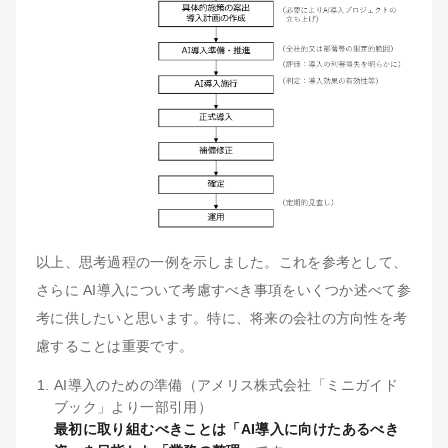
以上、思考過程の一例を示しました。これを参考として、
さらに AI導入について考慮すべき事項をいくつか述べて参
考に供したいと思います。特に、将来の会社の方向性を考
慮することは重要です。
AI導入のための準備（アメリス株式会社「ミニガイド
ブック」より一部引用）
最初に取り組むべきことは「AI導入に向けたあるべき