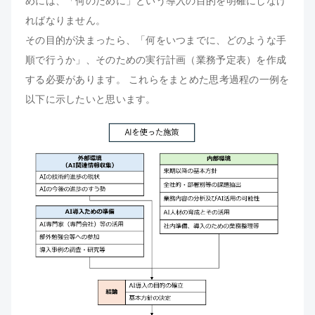
めには、「何のために」という導入の目的を明確にしなけ
ればなりません。
その目的が決まったら、「何をいつまでに、どのような手
順で行うか」、そのための実行計画（業務予定表）を作成
する必要があります。 これらをまとめた思考過程の一例を
以下に示したいと思います。