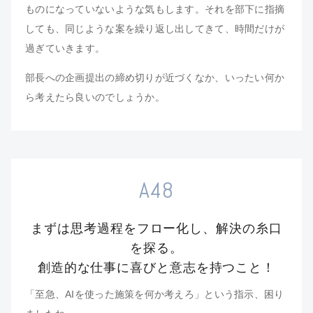
ものになっていないような気もします。それを部下に指摘
しても、同じような案を繰り返し出してきて、時間だけが
過ぎていきます。
部長への企画提出の締め切りが近づくなか、いったい何か
ら考えたら良いのでしょうか。
A48
まずは思考過程をフロー化し、解決の糸口
を探る。
創造的な仕事に喜びと意志を持つこと！
「至急、AIを使った施策を何か考えろ」という指示、困り