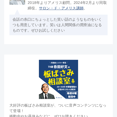
2018年よりアメリス顧問。2024年2月より同取
締役。
サロン・ド・アメリス講師
。
会話の糸口にちょっとした笑い話のようなものをいく
つも用意しています。笑いは人間関係の潤滑油になる
ものです。ぜひお試しください
大好評の板ばさみ相談室が、ついに音声コンテンツになっ
て登場！
移動中やお昼休みなどに、ぜひお聴きください。