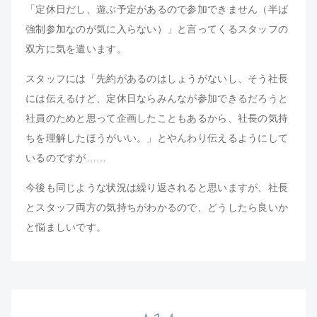
「定休日だし、遊ぶ予定があるので参加できません（半ば
強制参加なのが気に入らない）」と言ってくるスタッフの
双方に気を遣います。
スタッフには「先約があるのはしょうがないし、そう社長
には伝えるけど、定休日ならみんなが参加できるだろうと
社員のためと思って企画したこともあるから、社長の気持
ちを理解したほうがいい。」とやんわり伝えるようにして
いるのですが……
今後も同じような状況は繰り返されると思いますが、社長
とスタッフ両方の気持ちがわかるので、どうしたら良いか
と悩ましいです。