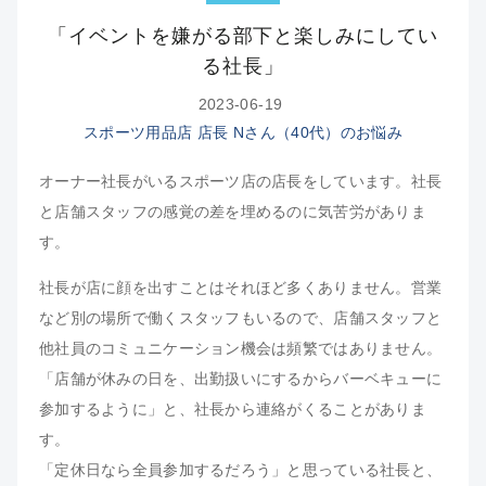
「イベントを嫌がる部下と楽しみにしてい
る社長」
2023-06-19
スポーツ用品店 店長 Nさん（40代）のお悩み
オーナー社長がいるスポーツ店の店長をしています。社長
と店舗スタッフの感覚の差を埋めるのに気苦労がありま
す。
社長が店に顔を出すことはそれほど多くありません。営業
など別の場所で働くスタッフもいるので、店舗スタッフと
他社員のコミュニケーション機会は頻繁ではありません。
「店舗が休みの日を、出勤扱いにするからバーベキューに
参加するように」と、社長から連絡がくることがありま
す。
「定休日なら全員参加するだろう」と思っている社長と、