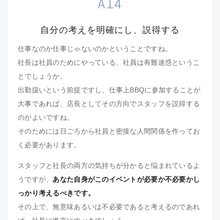
A14
自分の考えを明確にし、説得する
仕事なのか仕事じゃないのかということですね。
社長は社員のためにやっている、社員は有難迷惑というこ
とでしょうか。
出勤扱いという前提ですし、仕事上BBQに参加することが
大事であれば、店長としてその方向でスタッフを説得する
のがよいですね。
そのためには日ごろから社員と密接な人間関係を作ってお
く必要があります。
スタッフと社長の両方の気持ちが分かると悩まれているよ
うですが、
あなた自身がこのイベントが必要か不必要かし
っかり考えるべきです。
その上で、無意味あるいは不必要であると考えるのであれ