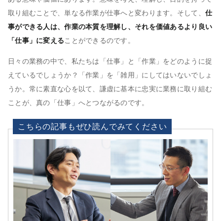
取り組むことで、単なる作業が仕事へと変わります。そして、
仕
事ができる人は、作業の本質を理解し、それを価値あるより良い
「仕事」に変える
ことができるのです。
日々の業務の中で、私たちは「仕事」と「作業」をどのように捉
えているでしょうか？「作業」を「雑用」にしてはいないでしょ
うか。常に素直な心を以て、謙虚に基本に忠実に業務に取り組む
ことが、真の「仕事」へとつながるのです。
こちらの記事もぜひ読んでみてください