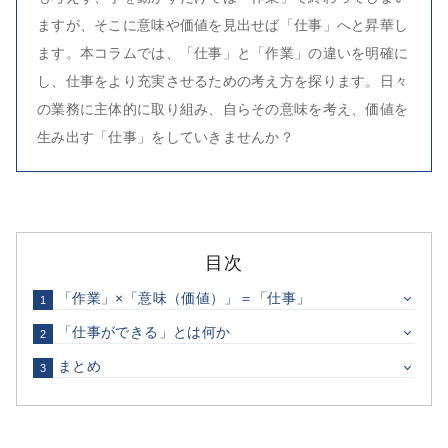
ますが、そこに意味や価値を見出せば「仕事」へと昇華し
ます。本コラムでは、「仕事」と「作業」の違いを明確に
し、仕事をより充実させるための考え方を探ります。日々
の業務に主体的に取り組み、自らその意味を考え、価値を
生み出す「仕事」をしていきませんか？
目次
「作業」×「意味（価値）」＝「仕事」
1
「仕事ができる」とは何か
2
まとめ
3