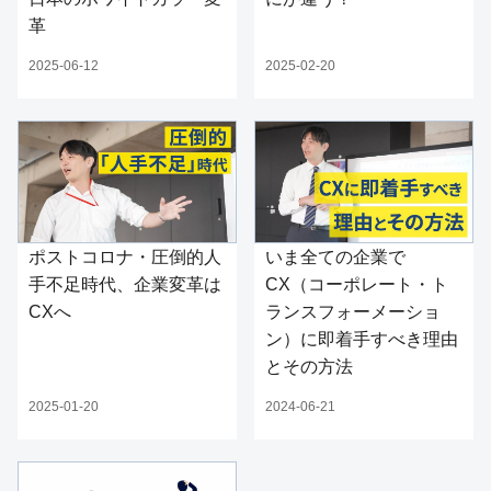
革
2025-06-12
2025-02-20
ポストコロナ・圧倒的人
いま全ての企業で
手不足時代、企業変革は
CX（コーポレート・ト
CXへ
ランスフォーメーショ
ン）に即着手すべき理由
とその方法
2025-01-20
2024-06-21