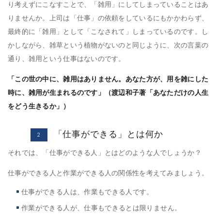
り考えずにこなすことで、「雑用」にしてしまっていることはあ
りませんか。上司は「仕事」の依頼をしているにもかかわらず、
最終的に「雑用」として「こなされて」しまっているのです。し
かしながら、雑草という植物がないのと同じように、次の言葉の
通り、雑用という仕事はないのです。
「この世の中に、雑用はありません。あなた方が、用を雑にした
時に、雑用が生まれるのです」（渡辺和子著「あなただけの人生
をどう生きるか」）
「仕事ができる」とは何か
2
それでは、「仕事ができる人」とはどのような人でしょうか？
仕事ができる人と作業ができる人の関係性を考えてみましょう。
仕事ができる人は、作業もできる人です。
作業ができる人が、仕事もできるとは限りません。