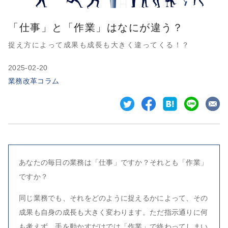
「仕事」と「作業」はなにが違う？
捉え方によって成果も成長も大きく違ってくる！？
2025-02-20
業務改革コラム
あなたの毎日の業務は「仕事」ですか？それとも「作業」
ですか？
同じ業務でも、それをどのように捉えるかによって、その
成果も自身の成長も大きく変わります。ただ指示通りに何
も考えず、手を動かすだけでは「作業」で終わってしまい