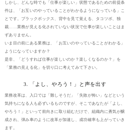
しかし、どんな時でも「仕事が楽しい」状態であるための前提条
件は、「お互いのやっていることがわかるようになっている」こ
とです。ブラックボックス、背中を見て覚える、タコツボ、独
裁……業務が見える化されていない状況で仕事が楽しいことはま
ずありません。
いま目の前にある業務は、「お互いのやっていることがわかる」
ようになっていますか？
是非、「どうすれば仕事が楽しいのか？楽しくなるのか？」を
「業務の見える化」を切り口に考えてみて下さい。
3. 「よし、やろう！」と声を出す
業務改革は、入口では「難しそうだ」「失敗が怖い」などという
気持ちになる人も必ずいるものですが、そこであなたが「よし、
やろう！」といって前向きに取り組むだけで、組織内に勇気が醸
成され、弾み車のように改革が加速し、成功確率も上がっていき
ます。