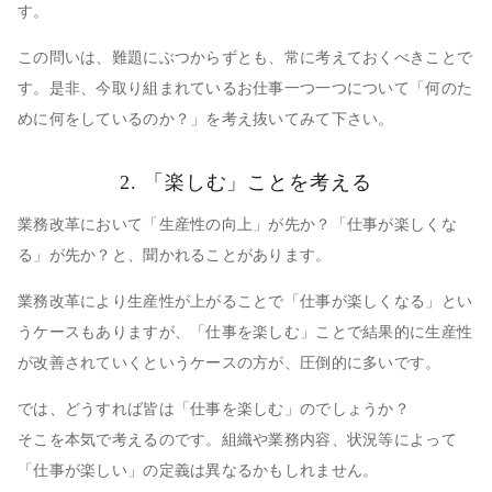
す。
この問いは、難題にぶつからずとも、常に考えておくべきことで
す。是非、今取り組まれているお仕事一つ一つについて「何のた
めに何をしているのか？」を考え抜いてみて下さい。
2. 「楽しむ」ことを考える
業務改革において「生産性の向上」が先か？「仕事が楽しくな
る」が先か？と、聞かれることがあります。
業務改革により生産性が上がることで「仕事が楽しくなる」とい
うケースもありますが、「仕事を楽しむ」ことで結果的に生産性
が改善されていくというケースの方が、圧倒的に多いです。
では、どうすれば皆は「仕事を楽しむ」のでしょうか？
そこを本気で考えるのです。組織や業務内容、状況等によって
「仕事が楽しい」の定義は異なるかもしれません。