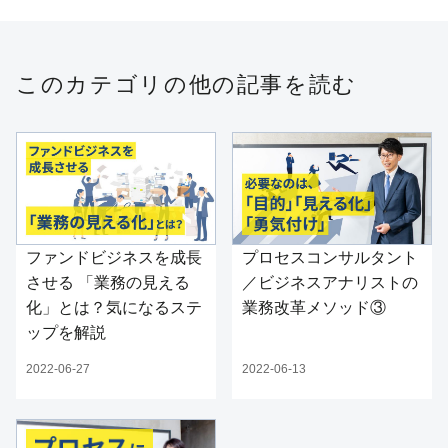
このカテゴリの他の記事を読む
ファンドビジネスを成長
プロセスコンサルタント
させる 「業務の見える
／ビジネスアナリストの
化」とは？気になるステ
業務改革メソッド③
ップを解説
2022-06-27
2022-06-13