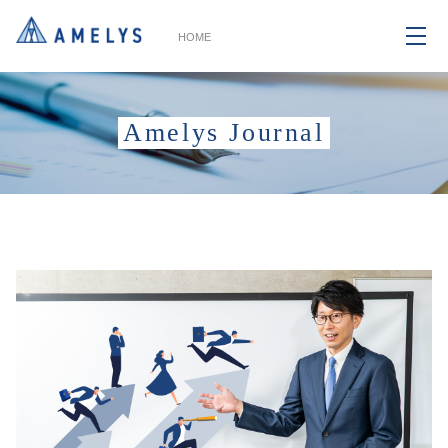
HOME
Amelys Journal