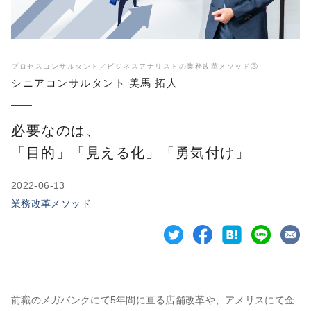
プロセスコンサルタント／ビジネスアナリストの業務改革メソッド③
シニアコンサルタント 美馬 拓人
必要なのは、
「目的」「見える化」「勇気付け」
2022-06-13
業務改革メソッド
前職のメガバンクにて5年間に亘る店舗改革や、アメリスにて金