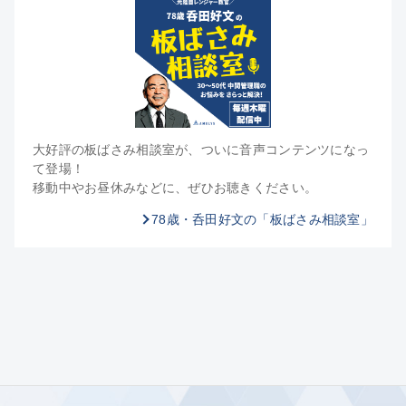
大好評の板ばさみ相談室が、ついに音声コンテンツになっ
て登場！
移動中やお昼休みなどに、ぜひお聴きください。
78歳・呑田好文の「板ばさみ相談室」