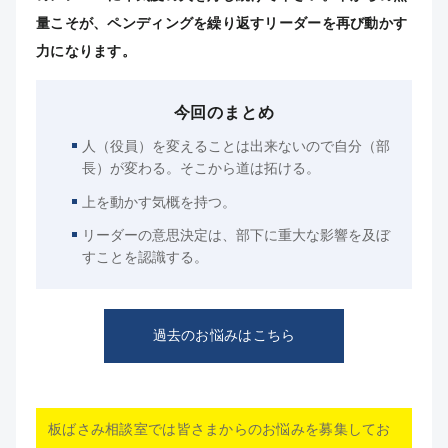
量こそが、ペンディングを繰り返すリーダーを再び動かす
力になります。
今回のまとめ
人（役員）を変えることは出来ないので自分（部
長）が変わる。そこから道は拓ける。
上を動かす気概を持つ。
リーダーの意思決定は、部下に重大な影響を及ぼ
すことを認識する。
過去のお悩みはこちら
板ばさみ相談室では皆さまからのお悩みを募集してお