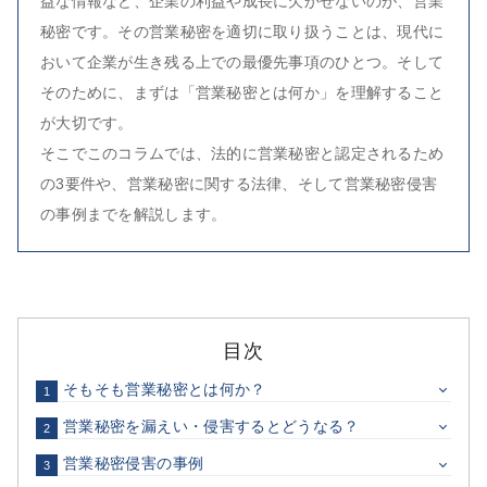
益な情報など、企業の利益や成長に欠かせないのが、営業
秘密です。その営業秘密を適切に取り扱うことは、現代に
おいて企業が生き残る上での最優先事項のひとつ。そして
そのために、まずは「営業秘密とは何か」を理解すること
が大切です。
そこでこのコラムでは、法的に営業秘密と認定されるため
の3要件や、営業秘密に関する法律、そして営業秘密侵害
の事例までを解説します。
目次
そもそも営業秘密とは何か？
1
営業秘密を漏えい・侵害するとどうなる？
2
営業秘密侵害の事例
3