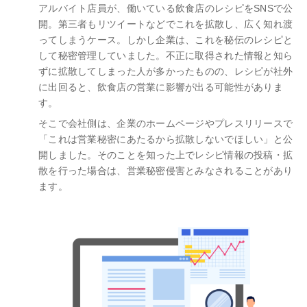
アルバイト店員が、働いている飲食店のレシピをSNSで公
開。第三者もリツイートなどでこれを拡散し、広く知れ渡
ってしまうケース。しかし企業は、これを秘伝のレシピと
して秘密管理していました。不正に取得された情報と知ら
ずに拡散してしまった人が多かったものの、レシピが社外
に出回ると、飲食店の営業に影響が出る可能性がありま
す。
そこで会社側は、企業のホームページやプレスリリースで
「これは営業秘密にあたるから拡散しないでほしい」と公
開しました。そのことを知った上でレシピ情報の投稿・拡
散を行った場合は、営業秘密侵害とみなされることがあり
ます。