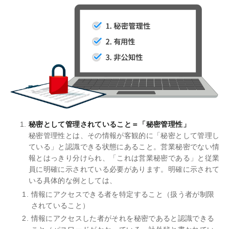
秘密として管理されていること＝「秘密管理性」
秘密管理性とは、その情報が客観的に「秘密として管理し
ている」と認識できる状態にあること。営業秘密でない情
報とはっきり分けられ、「これは営業秘密である」と従業
員に明確に示されている必要があります。明確に示されて
いる具体的な例としては、
情報にアクセスできる者を特定すること（扱う者が制限
されていること）
情報にアクセスした者がそれを秘密であると認識できる