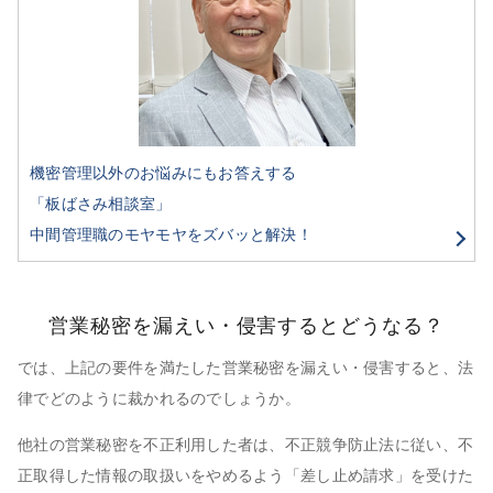
機密管理以外のお悩みにもお答えする
「板ばさみ相談室」
中間管理職のモヤモヤをズバッと解決！
営業秘密を漏えい・侵害するとどうなる？
では、上記の要件を満たした営業秘密を漏えい・侵害すると、法
律でどのように裁かれるのでしょうか。
他社の営業秘密を不正利用した者は、不正競争防止法に従い、不
正取得した情報の取扱いをやめるよう「差し止め請求」を受けた