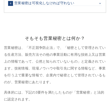
営業秘密は可視化しなければ守れない
4
そもそも営業秘密とは何か？
営業秘密は、「不正競争防止法」で、「秘密として管理されてい
る生産方法、販売方法その他の事業活動に有用な技術上又は営業
上の情報であって、公然と知られていないもの」と定義されてい
ます。技術情報、現場ノウハウや取引先に関する情報など、事業
を行う上で重要な情報で、企業内で秘密として管理されているも
のが、営業秘密にあたります。
具体的には、下記の3要件を満たしたものが「営業秘密」と法的
に認定されます。