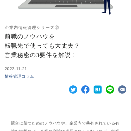
企業内情報管理シリーズ②
前職のノウハウを
転職先で使っても大丈夫？
営業秘密の3要件を解説！
2022-11-21
情報管理コラム
競合に勝つためのノウハウや、企業内で共有されている有