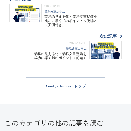
2022-12-19
業務改革コラム
業務の見える化・業務文書整備を
成功に導く10のポイント＜後編＞
（実例付き）
次の記事
2022-10-31
業務改革コラム
業務の見える化・業務文書整備を
成功に導く10のポイント＜前編＞
Amelys Journal トップ
このカテゴリの他の記事を読む