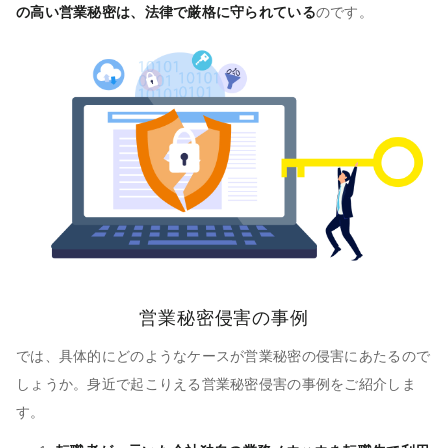
の高い営業秘密は、法律で厳格に守られている
のです。
営業秘密侵害の事例
では、具体的にどのようなケースが営業秘密の侵害にあたるので
しょうか。身近で起こりえる営業秘密侵害の事例をご紹介しま
す。