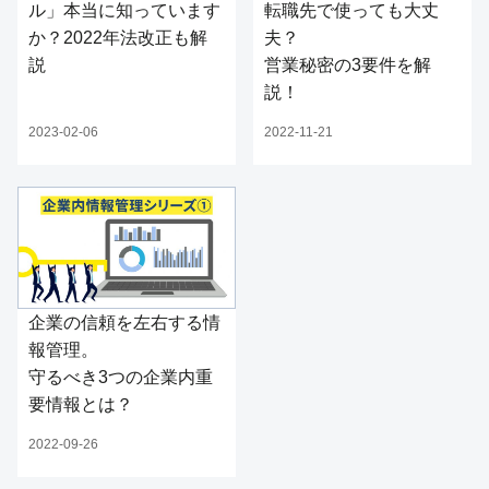
ル」本当に知っています
転職先で使っても大丈
か？2022年法改正も解
夫？
説
営業秘密の3要件を解
説！
2023-02-06
2022-11-21
企業の信頼を左右する情
報管理。
守るべき3つの企業内重
要情報とは？
2022-09-26