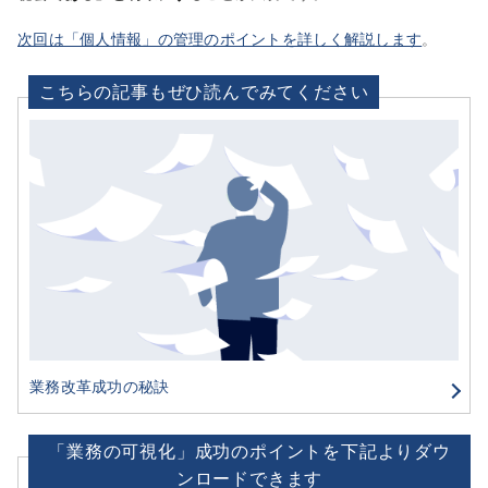
次回は「個人情報」の管理のポイントを詳しく解説します
。
こちらの記事もぜひ読んでみてください
業務改革成功の秘訣
「業務の可視化」成功のポイントを下記よりダウ
ンロードできます