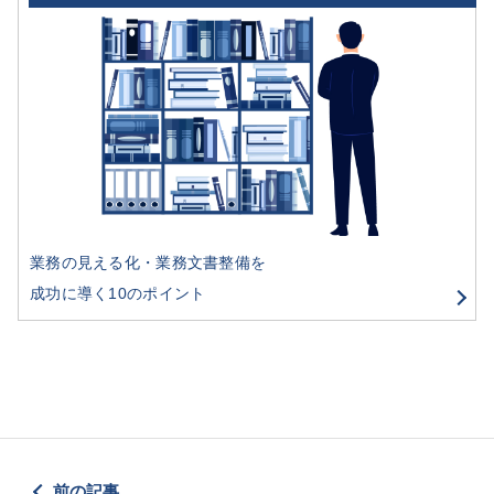
業務の見える化・業務文書整備を
成功に導く10のポイント
前の記事