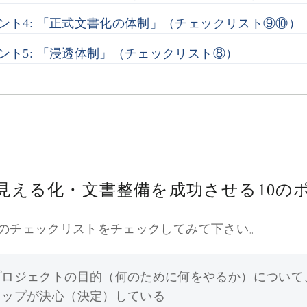
ント4: 「正式文書化の体制」（チェックリスト⑨⑩）
ント5: 「浸透体制」（チェックリスト⑧）
見える化・文書整備を成功させる10の
のチェックリストをチェックしてみて下さい。
プロジェクトの目的（何のために何をやるか）について
トップが決心（決定）している