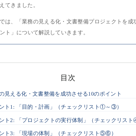
えてきました。
では、「業務の見える化・文書整備プロジェクトを成
イント」について解説していきます。
目次
の見える化・文書整備を成功させる10のポイント
ント1: 「目的・計画」（チェックリスト①～③）
ント2: 「プロジェクトの実行体制」（チェックリスト
ント3: 「現場の体制」（チェックリスト⑤⑥）