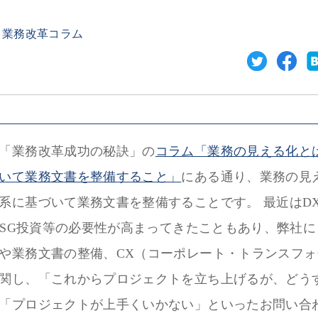
業務改革コラム
「業務改革成功の秘訣」の
コラム「業務の見える化と
いて業務文書を整備すること」
にある通り、業務の見
系に基づいて業務文書を整備することです。 最近はD
、ESG投資等の必要性が高まってきたこともあり、弊社
や業務文書の整備、CX（コーポレート・トランスフォ
関し、「これからプロジェクトを立ち上げるが、どう
「プロジェクトが上手くいかない」といったお問い合