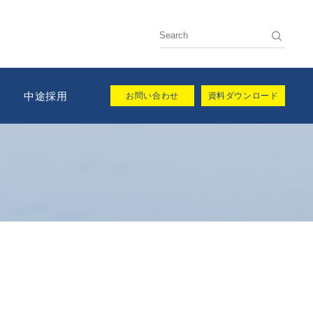
用
中途採用
お問い合わせ
資料ダウンロード