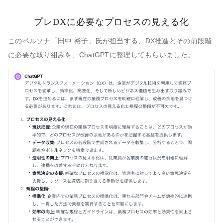
プレDXに必要なプロセスの見える化
このペルソナ「田中 裕子」氏が担当する、DX推進とその前段階
に必要な取り組みを、ChatGPTに整理してもらいました。