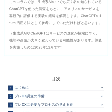
このコラムでは、生成系AIの中でも広く名の知られている
ChatGPTを使った調査をもとに、アメリスのサービスを
客観的に評価する実験の経緯を解説します。ChatGPTの1
つの活用方法として参考にしていただければと思います。
（生成系AIやChatGPTはサービスの進化が極端に早く、
機能や画面が大きく変わっている可能性があります。調査
を実施したのは2023年12月です）
目次
はじめに
1
プレDX調査の準備
2
プレDXに必要なプロセスの見える化
3