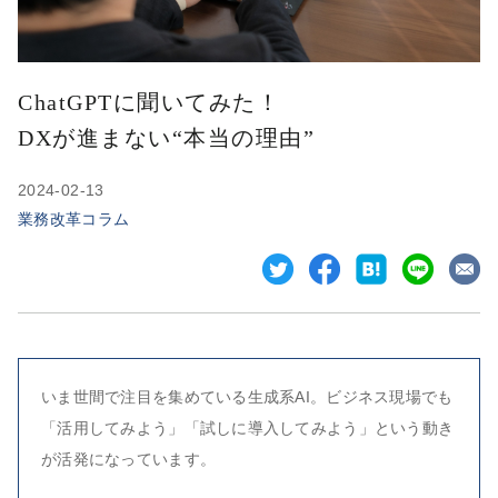
ChatGPTに聞いてみた！
DXが進まない“本当の理由”
2024-02-13
業務改革コラム
いま世間で注目を集めている生成系AI。ビジネス現場でも
「活用してみよう」「試しに導入してみよう」という動き
が活発になっています。