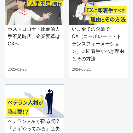
ポストコロナ・圧倒的人
いま全ての企業で
手不足時代、企業変革は
CX（コーポレート・ト
CXへ
ランスフォーメーショ
ン）に即着手すべき理由
とその方法
2025-01-20
2024-06-21
ベテラン人材が陥る罠!?
「まずやってみる」は失