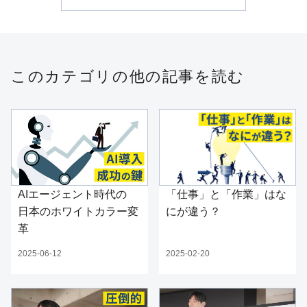
このカテゴリの他の記事を読む
AIエージェント時代の
「仕事」と「作業」はな
日本のホワイトカラー変
にが違う？
革
2025-06-12
2025-02-20