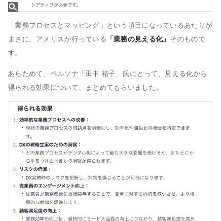
「業務プロセスとマッピング」という項目になっているあたりが
まさに、アメリスが行っている
「業務の見える化」
そのもので
す。
あらためて、ペルソナ「田中 裕子」氏にとって、見える化から
得られる効果について、まとめてもらいました。