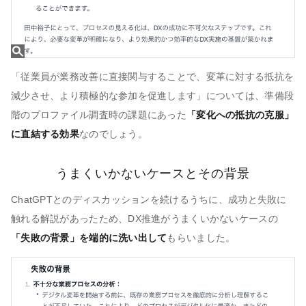
「従業員が業務改善に直接関与することで、変革に対する抵抗を
減少させ、より積極的な参加を促進します」については、準備段
階のプロファイル調査時の課題にあった
「変化への抵抗の克服」
に直結する効果
なのでしょう。
うまくいかないケースとその背景
ChatGPTとのディスカッションを続けるうちに、成功と失敗に
触れる解説があったため、DX推進がうまくいかないケースの
「失敗の背景」を端的に洗い出して
もらいました。