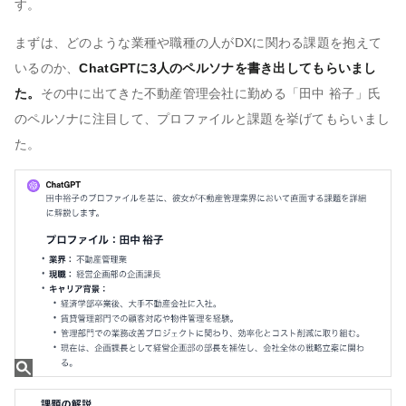
す。
まずは、どのような業種や職種の人がDXに関わる課題を抱えて
いるのか、
ChatGPTに3人のペルソナを書き出してもらいまし
た。
その中に出てきた不動産管理会社に勤める「田中 裕子」氏
のペルソナに注目して、プロファイルと課題を挙げてもらいまし
た。