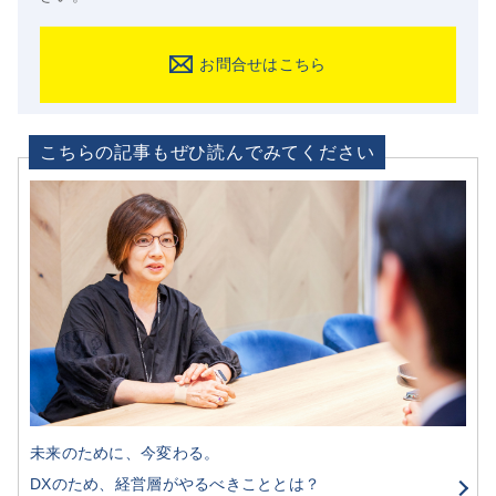
お問合せはこちら
こちらの記事もぜひ読んでみてください
未来のために、今変わる。
DXのため、経営層がやるべきこととは？