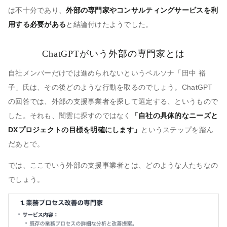
は不十分であり、
外部の専門家やコンサルティングサービスを利
用する必要がある
と結論付けたようでした。
ChatGPTがいう外部の専門家とは
自社メンバーだけでは進められないというペルソナ「田中 裕
子」氏は、その後どのような行動を取るのでしょう。ChatGPT
の回答では、外部の支援事業者を探して選定する、というもので
した。それも、闇雲に探すのではなく
「自社の具体的なニーズと
DXプロジェクトの目標を明確にします」
というステップを踏ん
だあとで。
では、ここでいう外部の支援事業者とは、どのような人たちなの
でしょう。