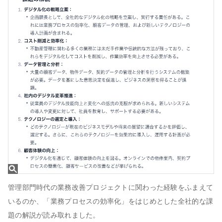
管理部門時代の業務改善プロジェクトに関わった経験をふまえて
いるのか、「業務プロセスの効率化」をはじめとした全社的な課
題の解説が読み取れました。