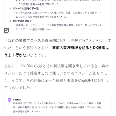
「既存の業務プロセスを徹底的に分析し理解することが不足して
いた」という解説のとおり、
事前の業務整理を怠るとDX推進は
うまく行かない
ようです。
さらに、プレDXの失敗とその解決策を聞き出していると、自社
メンバーだけで推進するのは難しいとするコメントがありまし
た。そこで、その判断に至った経緯と要因をChatGPTに分析し
てもらいました。