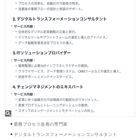
業務プロセス改善の専門家
デジタルトランスフォーメーションコンサルタント