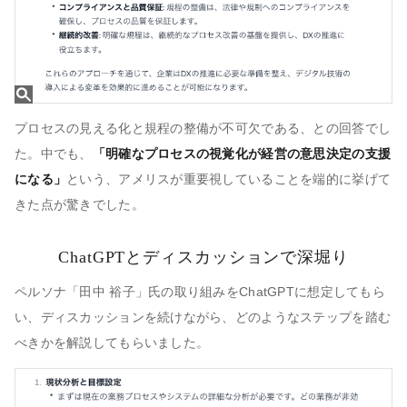
プロセスの見える化と規程の整備が不可欠である、との回答でし
た。中でも、
「明確なプロセスの視覚化が経営の意思決定の支援
になる」
という、アメリスが重要視していることを端的に挙げて
きた点が驚きでした。
ChatGPTとディスカッションで深堀り
ペルソナ「田中 裕子」氏の取り組みをChatGPTに想定してもら
い、ディスカッションを続けながら、どのようなステップを踏む
べきかを解説してもらいました。