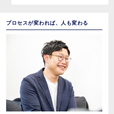
プロセスが変われば、人も変わる