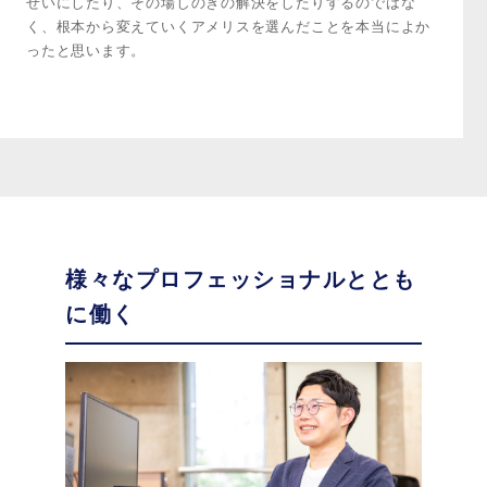
せいにしたり、その場しのぎの解決をしたりするのではな
く、根本から変えていくアメリスを選んだことを本当によか
ったと思います。
様々なプロフェッショナルととも
に働く