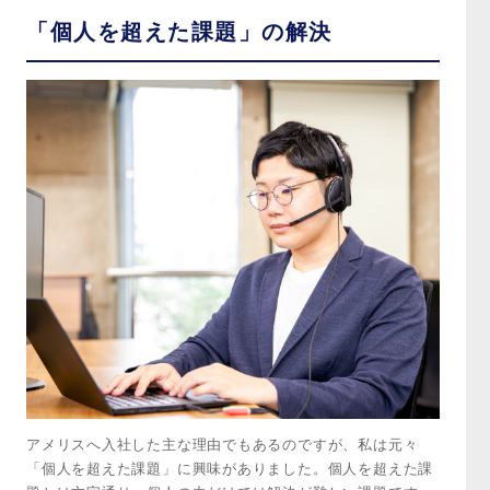
「個人を超えた課題」の解決
アメリスへ入社した主な理由でもあるのですが、私は元々
「個人を超えた課題」に興味がありました。個人を超えた課