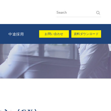
用
中途採用
お問い合わせ
資料ダウンロード