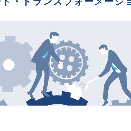
ート・トランスフォーメーショ